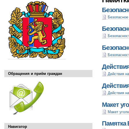
Безопасн
Безопасное 
Безопасн
Безопасност
Безопасн
Безопасност
Действия
Обращения и приём граждан
Действия на
Действия
Действия на
Макет уго
Макет уголк
Памятка 
Навигатор