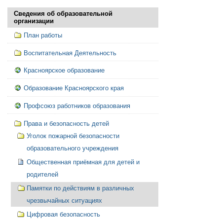
Сведения об образовательной
организации
План работы
Воспитательная Деятельность
Красноярское образование
Образование Красноярского края
Профсоюз работников образования
Права и безопасность детей
Уголок пожарной безопасности
образовательного учреждения
Общественная приёмная для детей и
родителей
Памятки по действиям в различных
чрезвычайных ситуациях
Цифровая безопасность