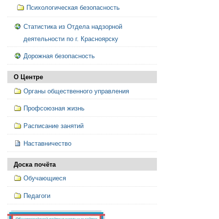
Психологическая безопасность
Статистика из Отдела надзорной
деятельности по г. Красноярску
Дорожная безопасность
О Центре
Органы общественного управления
Профсоюзная жизнь
Расписание занятий
Наставничество
Доска почёта
Обучающиеся
Педагоги