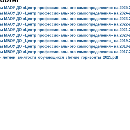
ы МАОУ ДО «Центр профессионального самоопределения» на 2025-
ы МАОУ ДО «Центр профессионального самоопределения» на 2024-
ы МАОУ ДО «Центр профессионального самоопределения» на 2023-
ы МАОУ ДО «Центр профессионального самоопределения» на 2022-2
ы МАОУ ДО «Центр профессионального самоопределения» на 2021-
ы МАОУ ДО «Центр профессионального самоопределения» на 2020-
ы МБОУ ДО _Центр профессионального самоопределения_ на 2019-
ы МБОУ ДО «Центр профессионального самоопределения» на 2018-
ы МБОУ ДО «Центр профессионального самоопределения» на 2017-
е_летней_занятости_обучающихся_Летние_горизонты_2025.pdf