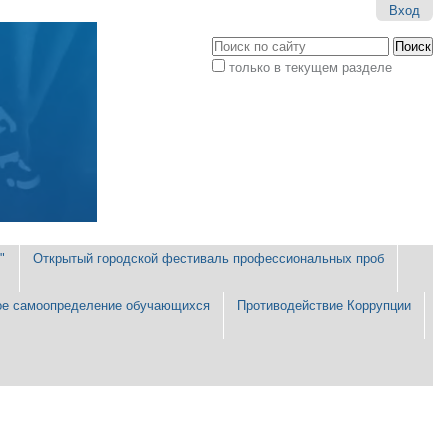
Вход
Поиск
только в текущем разделе
Расширенный
поиск
"
Открытый городской фестиваль профессиональных проб
е самоопределение обучающихся
Противодействие Коррупции