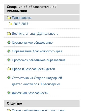
Сведения об образовательной
организации
План работы
2016-2017
Воспитательная Деятельность
Красноярское образование
Образование Красноярского края
Профсоюз работников образования
Права и безопасность детей
Статистика из Отдела надзорной
деятельности по г. Красноярску
Дорожная безопасность
О Центре
Органы общественного управления