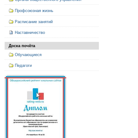
Профсоюзная жизнь
Расписание занятий
Наставничество
Доска почёта
Обучающиеся
Педагоги