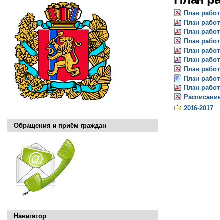
План работ
План работ
План работ
План работ
План работ
План работ
План работ
План работ
План работ
Расписани
2016-2017
Обращения и приём граждан
Навигатор