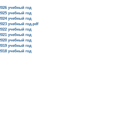
2026 учебный год
2025 учебный год
2024 учебный год
023 учебный год.pdf
2022 учебный год
2021 учебный год
2020 учебный год
2019 учебный год
2018 учебный год