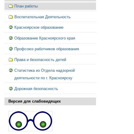
План работы
Воспитательная Деятельность
Красноярское образование
Образование Красноярского края
Профсоюз работников образования
Права и безопасность детей
Статистика из Отдела надзорной
деятельности по г. Красноярску
Дорожная безопасность
Версия для слабовидящих