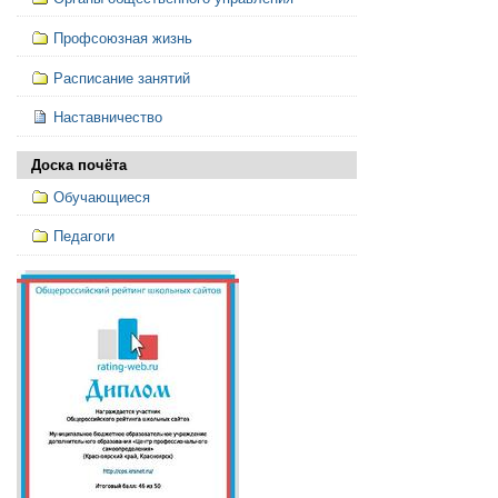
Профсоюзная жизнь
Расписание занятий
Наставничество
Доска почёта
Обучающиеся
Педагоги