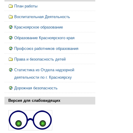
План работы
Воспитательная Деятельность
Красноярское образование
Образование Красноярского края
Профсоюз работников образования
Права и безопасность детей
Статистика из Отдела надзорной
деятельности по г. Красноярску
Дорожная безопасность
Версия для слабовидящих