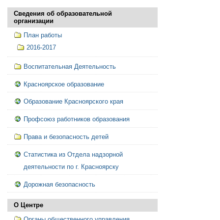
Сведения об образовательной
организации
План работы
2016-2017
Воспитательная Деятельность
Красноярское образование
Образование Красноярского края
Профсоюз работников образования
Права и безопасность детей
Статистика из Отдела надзорной
деятельности по г. Красноярску
Дорожная безопасность
О Центре
Органы общественного управления