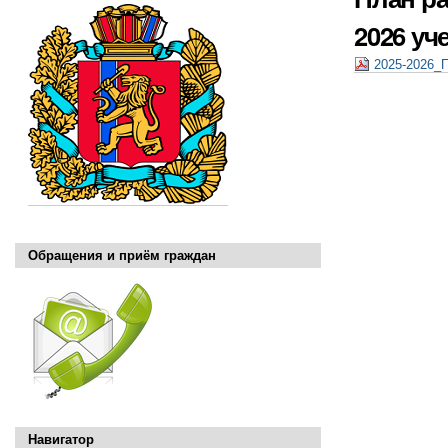
2026 уч
2025-2026_
Обращения и приём граждан
Навигатор