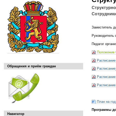
Структурно
Сотрудники
Заместитель д
Руководитель 
Педагог органи
Положение
Расписание
Обращения и приём граждан
Расписание
Расписание
Расписание
План на го
Программы до
Навигатор