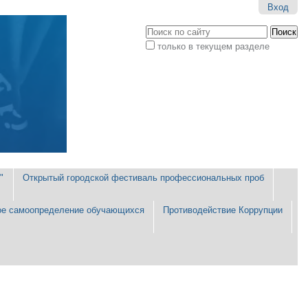
Вход
Поиск
только в текущем разделе
Расширенный
поиск
"
Открытый городской фестиваль профессиональных проб
е самоопределение обучающихся
Противодействие Коррупции