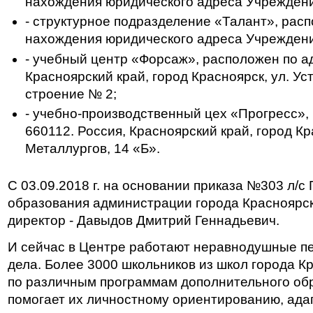
нахождения юридического адреса Учреждени
- структурное подразделение «Талант», рас
нахождения юридического адреса Учреждени
- учебный центр «Форсаж», расположен по ад
Красноярский край, город Красноярск, ул. Ус
строение № 2;
- учебно-производственный цех «Прогресс»,
660112. Россия, Красноярский край, город Кр
Металлургов, 14 «Б».
С 03.09.2018 г. на основании приказа №303 л/с
образования администрации города Красноярск
директор - Давыдов Дмитрий Геннадьевич.
И сейчас в Центре работают неравнодушные пе
дела. Более 3000 школьников из школ города К
по различным программам дополнительного об
помогает их личностному ориентированию, ада