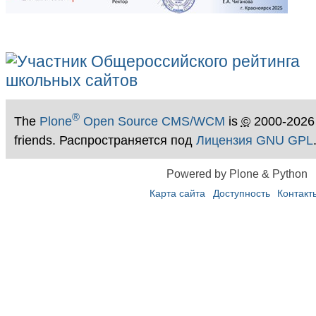
®
The
Plone
Open Source CMS/WCM
is
©
2000-2026
friends. Распространяется под
Лицензия GNU GPL
Powered by Plone & Python
Карта сайта
Доступность
Контакт