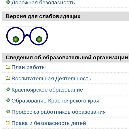
Дорожная безопасность
Версия для слабовидящих
Сведения об образовательной организации
План работы
Воспитательная Деятельность
Красноярское образование
Образование Красноярского края
Профсоюз работников образования
Права и безопасность детей