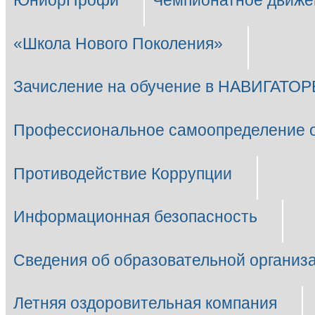
ЮниорПрофи
Чемпионатное движе
«Школа Нового Поколения»
Зачисление на обучение в НАВИГАТОР
Профессиональное самоопределение 
Противодействие Коррупции
Информационная безопасность
Сведения об образовательной организ
Летняя оздоровительная компания