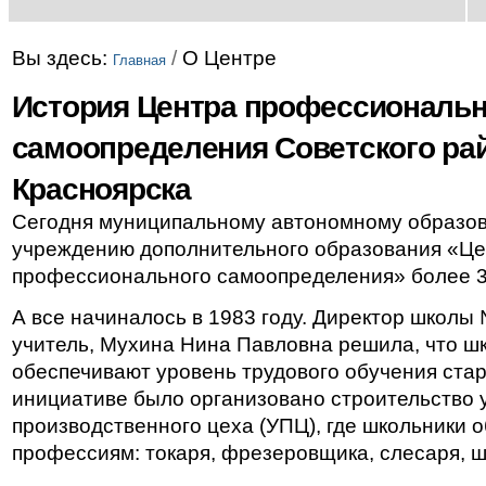
Вы здесь:
/
О Центре
Главная
История Центра профессиональн
самоопределения Советского рай
Красноярска
Сегодня муниципальному автономному образо
учреждению дополнительного образования «Це
профессионального самоопределения» более 35
А все начиналось в 1983 году. Директор школы
учитель, Мухина Нина Павловна решила, что ш
обеспечивают уровень трудового обучения ста
инициативе было организовано строительство 
производственного цеха (УПЦ), где школьники 
профессиям: токаря, фрезеровщика, слесаря, ш