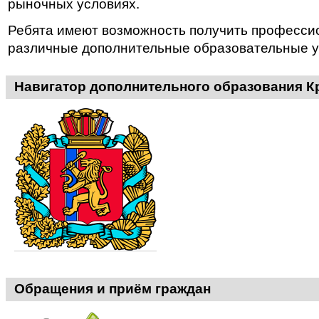
рыночных условиях.
Ребята имеют возможность получить професси
различные дополнительные образовательные у
Навигатор дополнительного образования К
Обращения и приём граждан