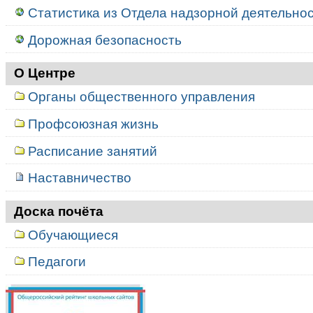
Статистика из Отдела надзорной деятельност
Дорожная безопасность
О Центре
Органы общественного управления
Профсоюзная жизнь
Расписание занятий
Наставничество
Доска почёта
Обучающиеся
Педагоги