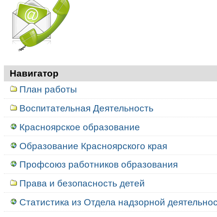
Навигатор
План работы
Воспитательная Деятельность
Красноярское образование
Образование Красноярского края
Профсоюз работников образования
Права и безопасность детей
Статистика из Отдела надзорной деятельност