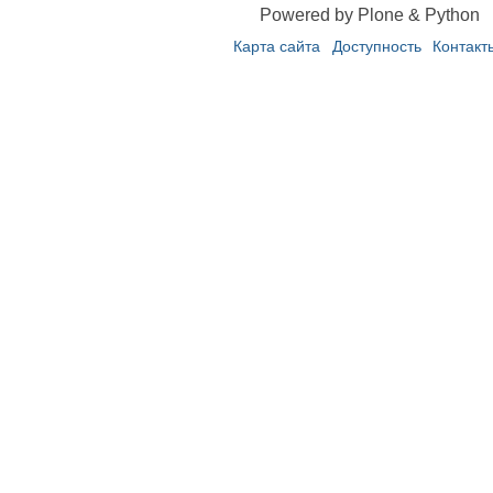
Powered by Plone & Python
Карта сайта
Доступность
Контакт