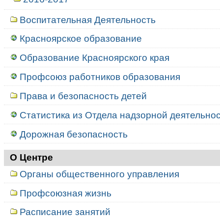
Воспитательная Деятельность
Красноярское образование
Образование Красноярского края
Профсоюз работников образования
Права и безопасность детей
Статистика из Отдела надзорной деятельност
Дорожная безопасность
О Центре
Органы общественного управления
Профсоюзная жизнь
Расписание занятий