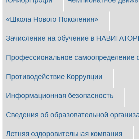
ЮниорПрофи
Чемпионатное движе
«Школа Нового Поколения»
Зачисление на обучение в НАВИГАТОР
Профессиональное самоопределение 
Противодействие Коррупции
Информационная безопасность
Сведения об образовательной организ
Летняя оздоровительная компания