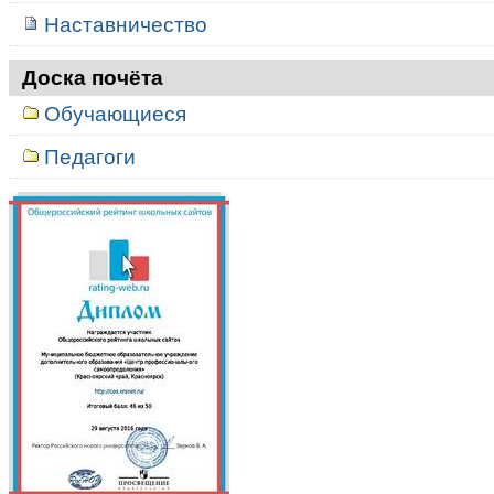
Наставничество
Доска почёта
Обучающиеся
Педагоги