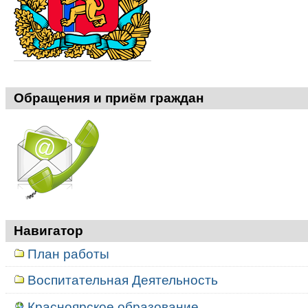
Обращения и приём граждан
Навигатор
План работы
Воспитательная Деятельность
Красноярское образование