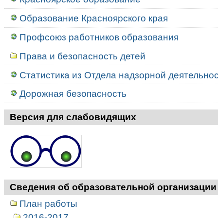
Образование Красноярского края
Профсоюз работников образования
Права и безопасность детей
Статистика из Отдела надзорной деятельност
Дорожная безопасность
Версия для слабовидящих
Сведения об образовательной организации
План работы
2016-2017