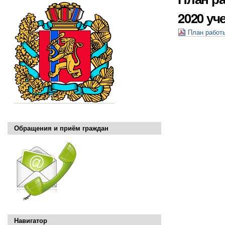
2020 уч
План работы
Обращения и приём граждан
Навигатор