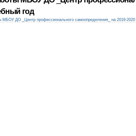
ебный год
 МБОУ ДО _Центр профессионального самоопределения_ на 2019-2020 