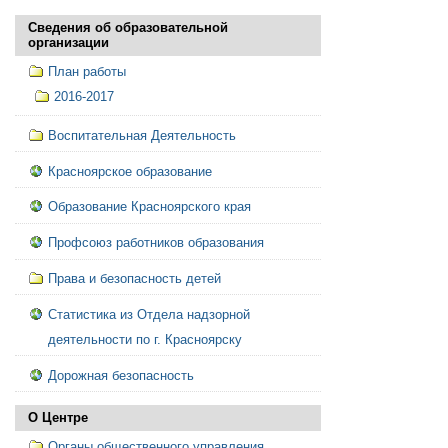
Сведения об образовательной
организации
План работы
2016-2017
Воспитательная Деятельность
Красноярское образование
Образование Красноярского края
Профсоюз работников образования
Права и безопасность детей
Статистика из Отдела надзорной
деятельности по г. Красноярску
Дорожная безопасность
О Центре
Органы общественного управления