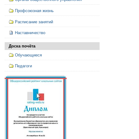
Профсоюзная жизнь
Расписание занятий
Наставничество
Доска почёта
Обучающиеся
Педагоги