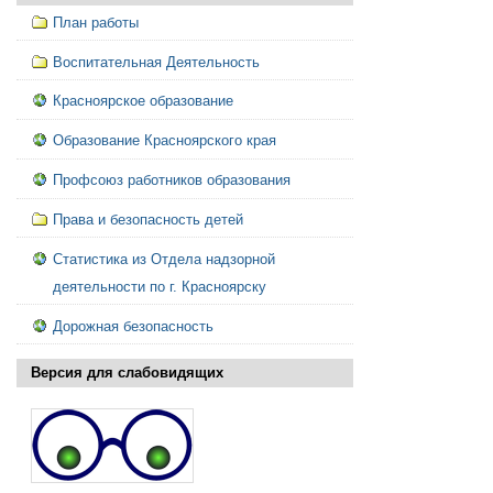
План работы
Воспитательная Деятельность
Красноярское образование
Образование Красноярского края
Профсоюз работников образования
Права и безопасность детей
Статистика из Отдела надзорной
деятельности по г. Красноярску
Дорожная безопасность
Версия для слабовидящих