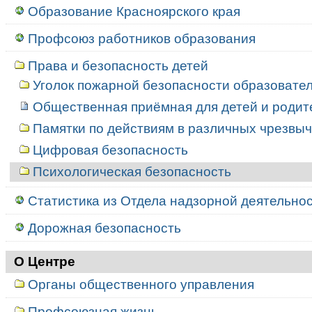
Образование Красноярского края
Профсоюз работников образования
Права и безопасность детей
Уголок пожарной безопасности образовате
Общественная приёмная для детей и родит
Памятки по действиям в различных чрезвы
Цифровая безопасность
Психологическая безопасность
Статистика из Отдела надзорной деятельност
Дорожная безопасность
О Центре
Органы общественного управления
Профсоюзная жизнь