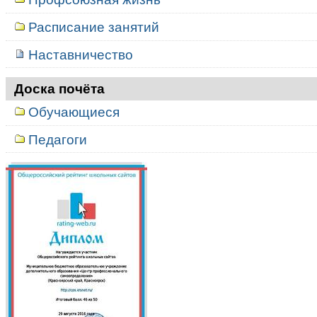
Расписание занятий
Наставничество
Доска почёта
Обучающиеся
Педагоги