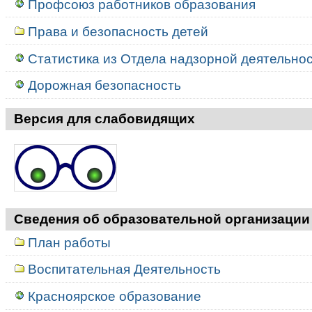
Профсоюз работников образования
Права и безопасность детей
Статистика из Отдела надзорной деятельност
Дорожная безопасность
Версия для слабовидящих
Сведения об образовательной организации
План работы
Воспитательная Деятельность
Красноярское образование