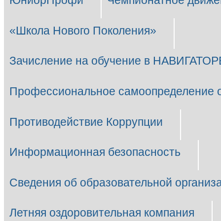
ЮниорПрофи
Чемпионатное движе
«Школа Нового Поколения»
Зачисление на обучение в НАВИГАТОР
Профессиональное самоопределение 
Противодействие Коррупции
Информационная безопасность
Сведения об образовательной организ
Летняя оздоровительная компания