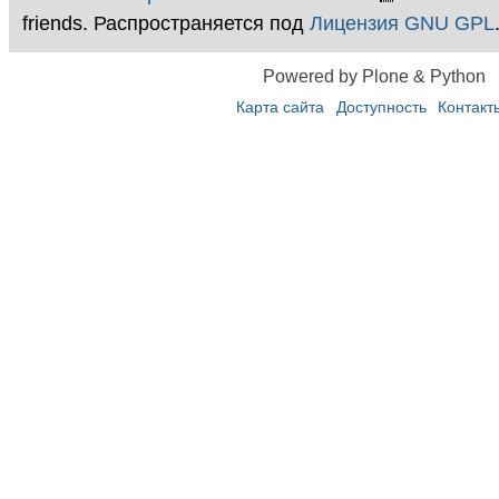
friends. Распространяется под
Лицензия GNU GPL
Powered by Plone & Python
Карта сайта
Доступность
Контакт