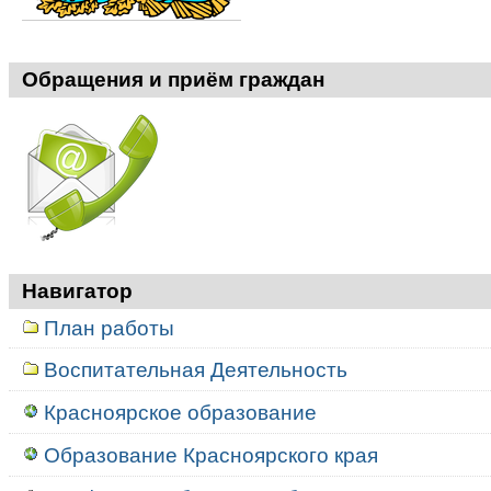
Обращения и приём граждан
Навигатор
План работы
Воспитательная Деятельность
Красноярское образование
Образование Красноярского края