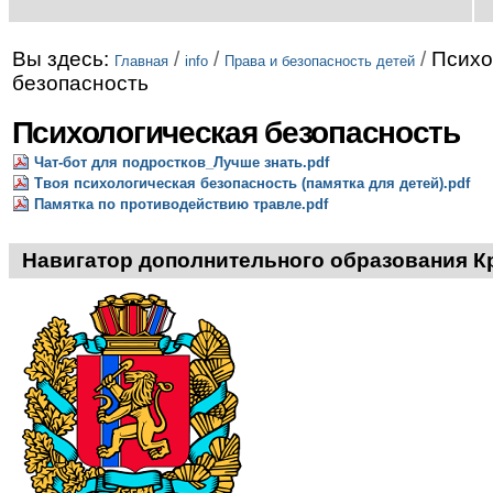
Вы здесь:
/
/
/
Психо
Главная
info
Права и безопасность детей
безопасность
Психологическая безопасность
Чат-бот для подростков_Лучше знать.pdf
Твоя психологическая безопасность (памятка для детей).pdf
Памятка по противодействию травле.pdf
Навигатор дополнительного образования К