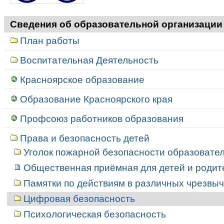
Сведения об образовательной организации
План работы
Воспитательная Деятельность
Красноярское образование
Образование Красноярского края
Профсоюз работников образования
Права и безопасность детей
Уголок пожарной безопасности образовате
Общественная приёмная для детей и родит
Памятки по действиям в различных чрезвы
Цифровая безопасность
Психологическая безопасность