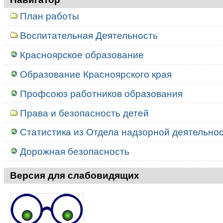
План работы
Воспитательная Деятельность
Красноярское образование
Образование Красноярского края
Профсоюз работников образования
Права и безопасность детей
Статистика из Отдела надзорной деятельност
Дорожная безопасность
Версия для слабовидящих