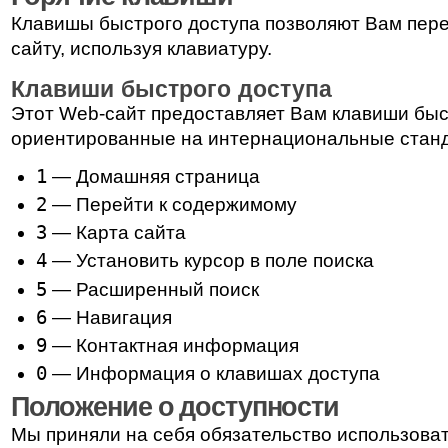
Клавишы быстрого доступа позволяют Вам пер
сайту, используя клавиатуру.
Клавиши быстрого доступа
Этот Web-сайт предоставляет Вам клавиши быс
ориентированные на интернациональные стан
1
— Домашняя страница
2
— Перейти к содержимому
3
— Карта сайта
4
— Установить курсор в поле поиска
5
— Расширенный поиск
6
— Навигация
9
— Контактная информация
0
— Информация о клавишах доступа
Положение о доступности
Мы приняли на себя обязательство использова