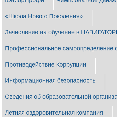
ЮниорПрофи
Чемпионатное движе
«Школа Нового Поколения»
Зачисление на обучение в НАВИГАТОР
Профессиональное самоопределение 
Противодействие Коррупции
Информационная безопасность
Сведения об образовательной организ
Летняя оздоровительная компания