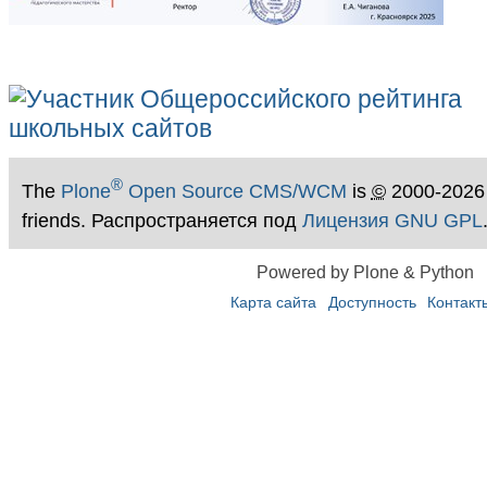
®
The
Plone
Open Source CMS/WCM
is
©
2000-2026
friends. Распространяется под
Лицензия GNU GPL
Powered by Plone & Python
Карта сайта
Доступность
Контакт