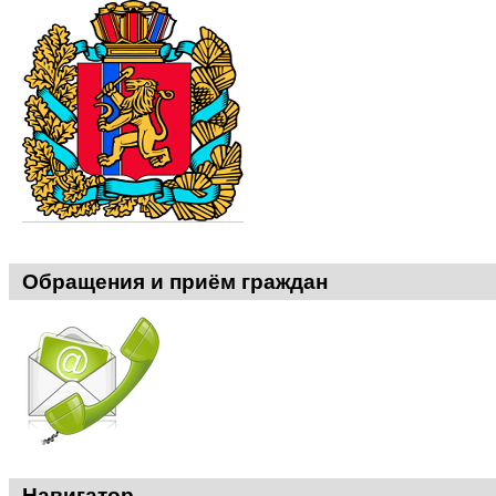
Обращения и приём граждан
Навигатор