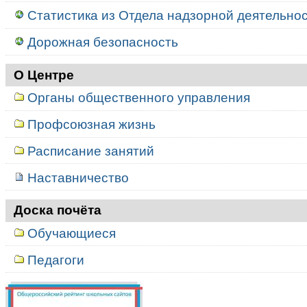
Статистика из Отдела надзорной деятельност
Дорожная безопасность
О Центре
Органы общественного управления
Профсоюзная жизнь
Расписание занятий
Наставничество
Доска почёта
Обучающиеся
Педагоги