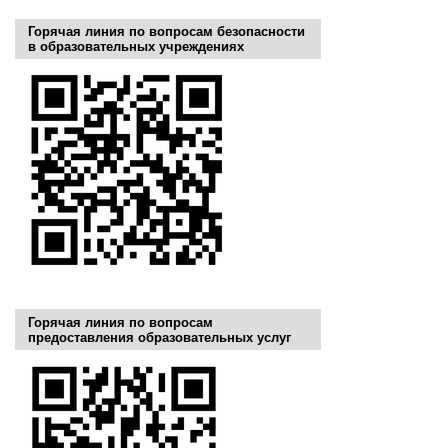
Горячая линия по вопросам безопасности
в образовательных учреждениях
Горячая линия по вопросам
предоставления образовательных услуг