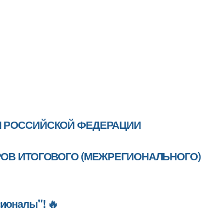
Я РОССИЙСКОЙ ФЕДЕРАЦИИ
РОВ ИТОГОВОГО (МЕЖРЕГИОНАЛЬНОГО)
ионалы"! 🔥