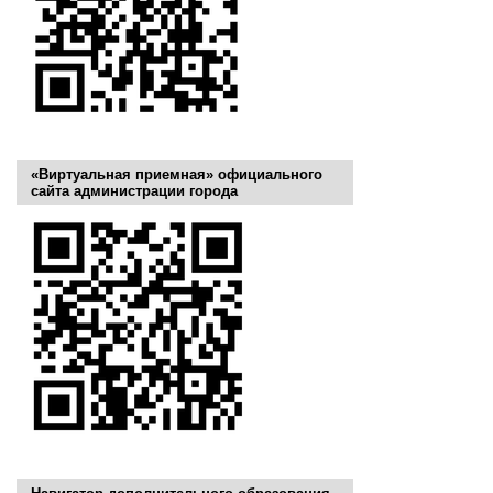
«Виртуальная приемная» официального
сайта администрации города