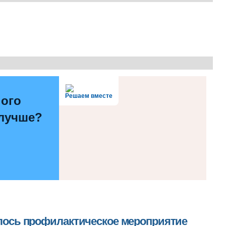
Решаем вместе
ного
 лучше?
дилось профилактическое мероприятие