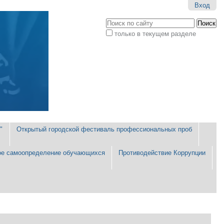
Вход
Поиск
только в текущем разделе
Расширенный
поиск
"
Открытый городской фестиваль профессиональных проб
е самоопределение обучающихся
Противодействие Коррупции