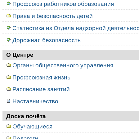
Профсоюз работников образования
Права и безопасность детей
Статистика из Отдела надзорной деятельност
Дорожная безопасность
О Центре
Органы общественного управления
Профсоюзная жизнь
Расписание занятий
Наставничество
Доска почёта
Обучающиеся
Педагоги