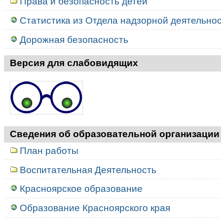
Права и безопасность детей
Статистика из Отдела надзорной деятельност
Дорожная безопасность
Версия для слабовидящих
Сведения об образовательной организации
План работы
Воспитательная Деятельность
Красноярское образование
Образование Красноярского края