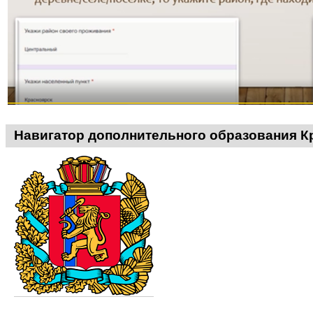
Навигатор дополнительного образования К