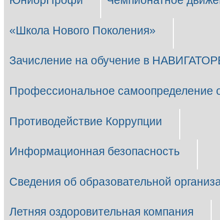
ЮниорПрофи
Чемпионатное движе
«Школа Нового Поколения»
Зачисление на обучение в НАВИГАТОР
Профессиональное самоопределение 
Противодействие Коррупции
Информационная безопасность
Сведения об образовательной организ
Летняя оздоровительная компания