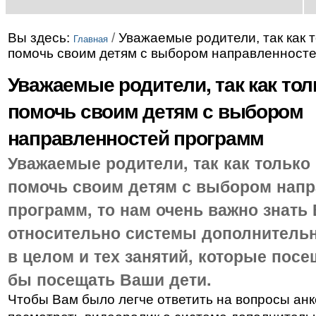
Вы здесь:
/
Уважаемые родители, так как 
Главная
помочь своим детям с выбором направленност
Уважаемые родители, так как то
помочь своим детям с выбором
направленностей программ
Уважаемые родители, так как только
помочь своим детям с выбором нап
программ, то нам очень важно знать
относительно системы дополнительн
в целом и тех занятий, которые пос
бы посещать Ваши дети.
Чтобы Вам было легче ответить на вопросы ан