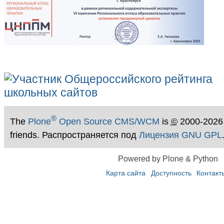
®
The
Plone
Open Source CMS/WCM
is
©
2000-2026
friends. Распространяется под
Лицензия GNU GPL
Powered by Plone & Python
Карта сайта
Доступность
Контакт