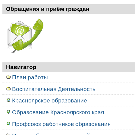
Обращения и приём граждан
Навигатор
План работы
Воспитательная Деятельность
Красноярское образование
Образование Красноярского края
Профсоюз работников образования