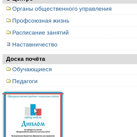
Органы общественного управления
Профсоюзная жизнь
Расписание занятий
Наставничество
Доска почёта
Обучающиеся
Педагоги