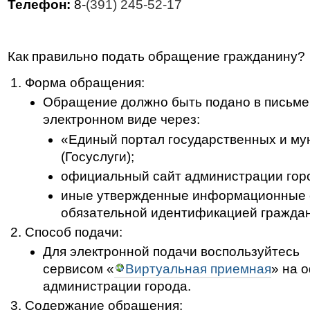
Телефон:
8-
(391) 245-52-17
Как правильно подать обращение гражданину?
Форма обращения:
Обращение должно быть подано в письме
электронном виде через:
«Единый портал государственных и му
(Госуслуги);
официальный сайт администрации гор
иные утвержденные информационные 
обязательной идентификацией граждан
Способ подачи:
Для электронной подачи воспользуйтесь
сервисом «
Виртуальная приемная
» на 
администрации города.
Содержание обращения: