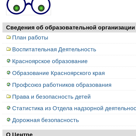
Сведения об образовательной организации
План работы
Воспитательная Деятельность
Красноярское образование
Образование Красноярского края
Профсоюз работников образования
Права и безопасность детей
Статистика из Отдела надзорной деятельност
Дорожная безопасность
О Центре