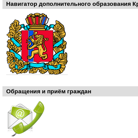
Навигатор дополнительного образования К
ДО
ЦПС
-
Обращения и приём граждан