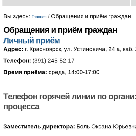
Вы здесь:
/
Обращения и приём граждан
Главная
Обращения и приём граждан
Личный приём
Адрес:
г. Красноярск, ул. Устиновича, 24 а, каб.
Телефон:
(391) 245-52-17
Время приёма:
среда, 14:00-17:00
Телефон горячей линии по органи
процесса
Заместитель директора:
Боль Оксана Юрьевн