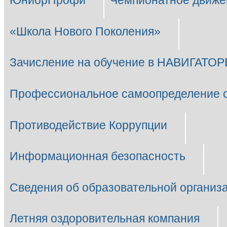
ЮниорПрофи
Чемпионатное движе
«Школа Нового Поколения»
Зачисление на обучение в НАВИГАТОР
Профессиональное самоопределение 
Противодействие Коррупции
Информационная безопасность
Сведения об образовательной организ
Летняя оздоровительная компания