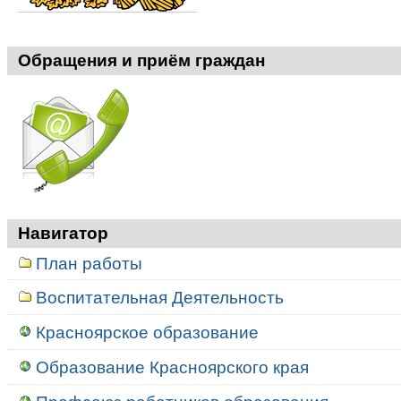
Обращения и приём граждан
Навигатор
План работы
Воспитательная Деятельность
Красноярское образование
Образование Красноярского края