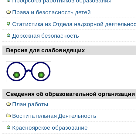
Профсоюз работников образования
Права и безопасность детей
Статистика из Отдела надзорной деятельност
Дорожная безопасность
Версия для слабовидящих
Сведения об образовательной организации
План работы
Воспитательная Деятельность
Красноярское образование