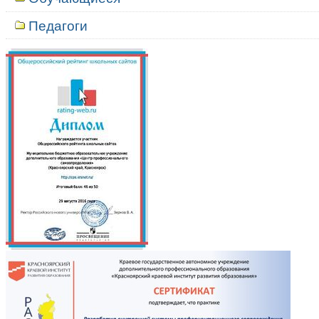
Педагоги