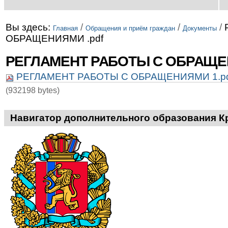
Вы здесь:
/
/
/
Главная
Обращения и приём граждан
Документы
ОБРАЩЕНИЯМИ .pdf
РЕГЛАМЕНТ РАБОТЫ С ОБРАЩЕН
РЕГЛАМЕНТ РАБОТЫ С ОБРАЩЕНИЯМИ 1.p
(932198 bytes)
Навигатор дополнительного образования К