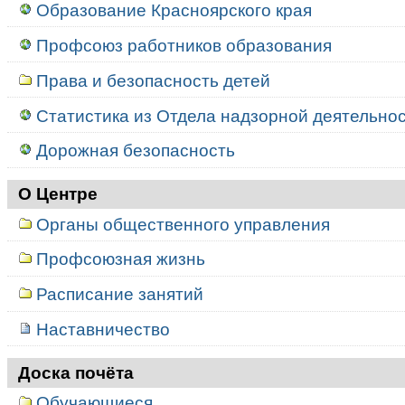
Образование Красноярского края
Профсоюз работников образования
Права и безопасность детей
Статистика из Отдела надзорной деятельност
Дорожная безопасность
О Центре
Органы общественного управления
Профсоюзная жизнь
Расписание занятий
Наставничество
Доска почёта
Обучающиеся