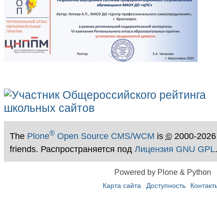
®
The
Plone
Open Source CMS/WCM
is
©
2000-2026
friends. Распространяется под
Лицензия GNU GPL
Powered by Plone & Python
Карта сайта
Доступность
Контакт