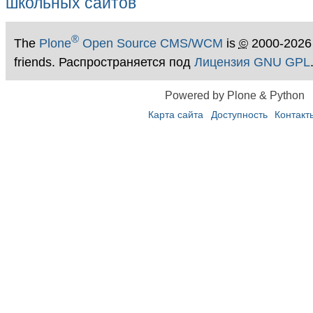
®
The
Plone
Open Source CMS/WCM
is
©
2000-2026
friends. Распространяется под
Лицензия GNU GPL
Powered by Plone & Python
Карта сайта
Доступность
Контакт