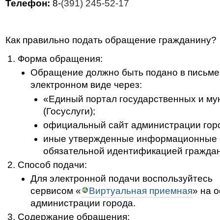
Телефон:
8-
(391) 245-52-17
Как правильно подать обращение гражданину?
Форма обращения:
Обращение должно быть подано в письме
электронном виде через:
«Единый портал государственных и му
(Госуслуги);
официальный сайт администрации гор
иные утвержденные информационные 
обязательной идентификацией граждан
Способ подачи:
Для электронной подачи воспользуйтесь
сервисом «
Виртуальная приемная
» на 
администрации города.
Содержание обращения: