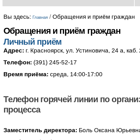
Вы здесь:
/
Обращения и приём граждан
Главная
Обращения и приём граждан
Личный приём
Адрес:
г. Красноярск, ул. Устиновича, 24 а, каб.
Телефон:
(391) 245-52-17
Время приёма:
среда, 14:00-17:00
Телефон горячей линии по органи
процесса
Заместитель директора:
Боль Оксана Юрьевн