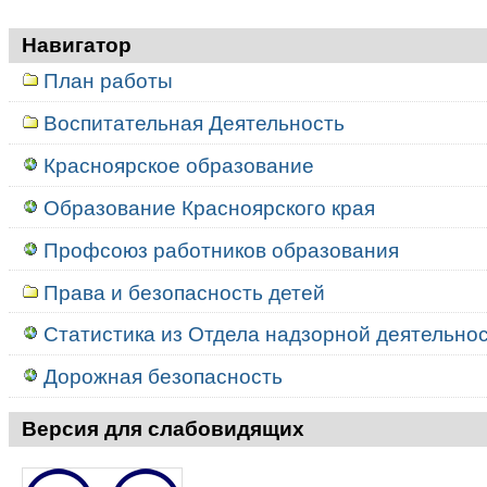
Навигатор
План работы
Воспитательная Деятельность
Красноярское образование
Образование Красноярского края
Профсоюз работников образования
Права и безопасность детей
Статистика из Отдела надзорной деятельност
Дорожная безопасность
Версия для слабовидящих