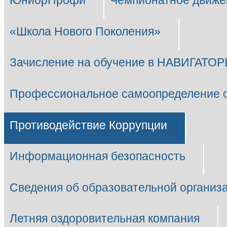
ЮниорПрофи
Чемпионатное движе
«Школа Нового Поколения»
Зачисление на обучение в НАВИГАТОР
Профессиональное самоопределение 
Противодействие Коррупции
Информационная безопасность
Сведения об образовательной организ
Летняя оздоровительная компания