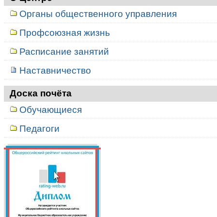
Органы общественного управления
Профсоюзная жизнь
Расписание занятий
Наставничество
Доска почёта
Обучающиеся
Педагоги