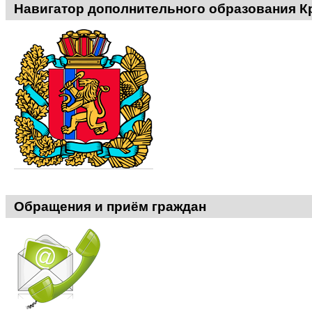
Навигатор дополнительного образования К
ДО
ЦПС
-
Обращения и приём граждан