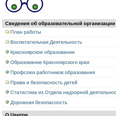
Сведения об образовательной организации
План работы
Воспитательная Деятельность
Красноярское образование
Образование Красноярского края
Профсоюз работников образования
Права и безопасность детей
Статистика из Отдела надзорной деятельност
Дорожная безопасность
О Центре