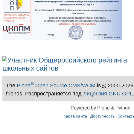
®
The
Plone
Open Source CMS/WCM
is
©
2000-2026
friends. Распространяется под
Лицензия GNU GPL
Powered by Plone & Python
Карта сайта
Доступность
Контакт