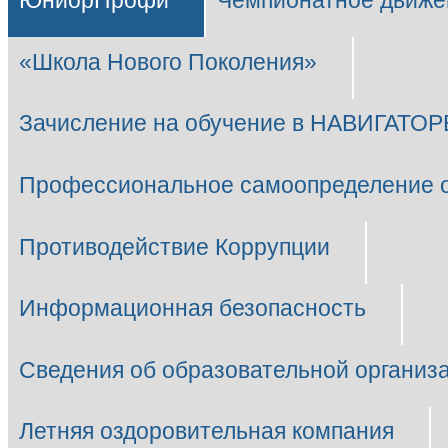
ЮниорПрофи
Чемпионатное движе
«Школа Нового Поколения»
Зачисление на обучение в НАВИГАТОР
Профессиональное самоопределение 
Противодействие Коррупции
Информационная безопасность
Сведения об образовательной организ
Летняя оздоровительная компания