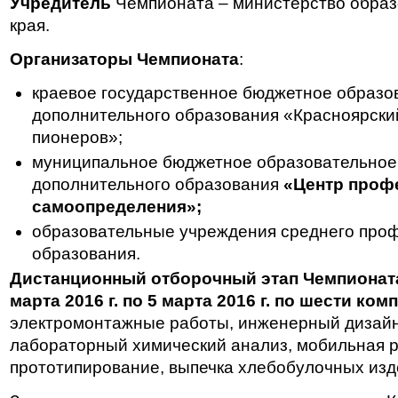
Учредитель
Чемпионата – министерство образ
края.
Организаторы Чемпионата
:
краевое государственное бюджетное образо
дополнительного образования «Красноярски
пионеров»;
муниципальное бюджетное образовательное
дополнительного образования
«Центр проф
самоопределения»;
образовательные учреждения среднего про
образования.
Дистанционный отборочный этап Чемпионата
марта 2016 г. по 5 марта 2016 г. по шести ко
электромонтажные работы, инженерный дизай
лабораторный химический анализ, мобильная р
прототипирование, выпечка хлебобулочных изд