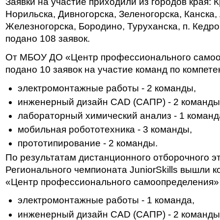
Заявки на участие приходили из городов края: 
Норильска, Дивногорска, Зеленогорска, Канска,
Железногорска, Бородино, Туруханска, п. Кедр
подано 108 заявок.
От МБОУ ДО «Центр профессионального само
подано 10 заявок на участие команд по компете
электромонтажные работы - 2 команды,
инженерный дизайн CAD (САПР) - 2 команды
лабораторный химический анализ - 1 команд
мобильная робототехника - 3 команды,
прототипирование - 2 команды.
По результатам дистанционного отборочного э
Регионального чемпионата JuniorSkills вышли
«Центр профессионального самоопределения» 
электромонтажные работы - 1 команда,
инженерный дизайн CAD (САПР) - 2 команды