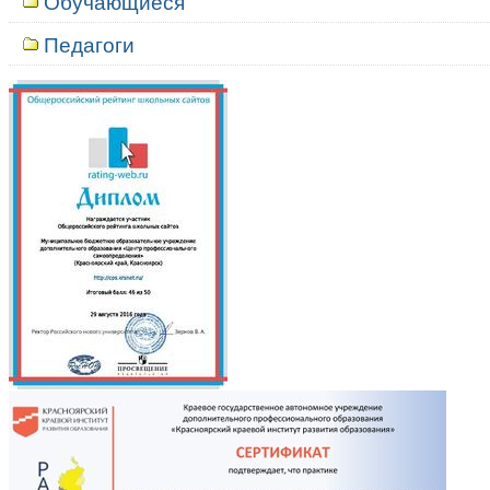
Обучающиеся
Педагоги