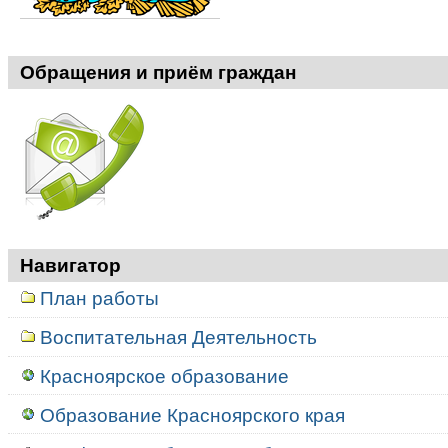
Обращения и приём граждан
Навигатор
План работы
Воспитательная Деятельность
Красноярское образование
Образование Красноярского края