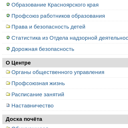
Образование Красноярского края
Профсоюз работников образования
Права и безопасность детей
Статистика из Отдела надзорной деятельност
Дорожная безопасность
О Центре
Органы общественного управления
Профсоюзная жизнь
Расписание занятий
Наставничество
Доска почёта