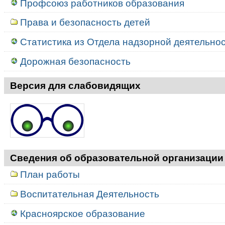
Профсоюз работников образования
Права и безопасность детей
Статистика из Отдела надзорной деятельност
Дорожная безопасность
Версия для слабовидящих
Сведения об образовательной организации
План работы
Воспитательная Деятельность
Красноярское образование