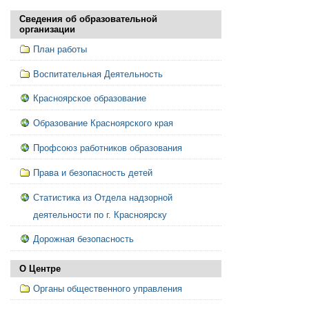
Сведения об образовательной
организации
План работы
Воспитательная Деятельность
Красноярское образование
Образование Красноярского края
Профсоюз работников образования
Права и безопасность детей
Статистика из Отдела надзорной
деятельности по г. Красноярску
Дорожная безопасность
О Центре
Органы общественного управления