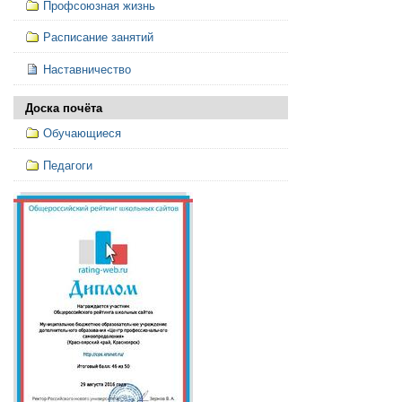
Профсоюзная жизнь
Расписание занятий
Наставничество
Доска почёта
Обучающиеся
Педагоги