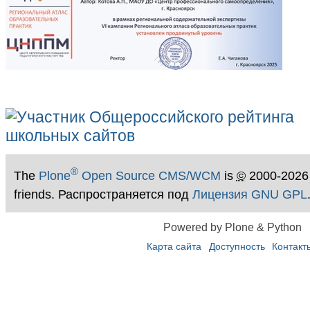
®
The
Plone
Open Source CMS/WCM
is
©
2000-2026
friends. Распространяется под
Лицензия GNU GPL
Powered by Plone & Python
Карта сайта
Доступность
Контакт