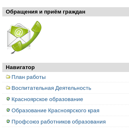
Обращения и приём граждан
Навигатор
План работы
Воспитательная Деятельность
Красноярское образование
Образование Красноярского края
Профсоюз работников образования