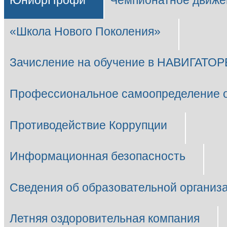
ЮниорПрофи
Чемпионатное движе
«Школа Нового Поколения»
Зачисление на обучение в НАВИГАТОР
Профессиональное самоопределение 
Противодействие Коррупции
Информационная безопасность
Сведения об образовательной организ
Летняя оздоровительная компания