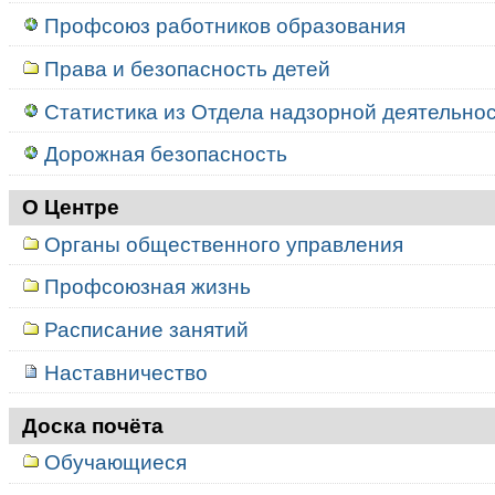
Профсоюз работников образования
Права и безопасность детей
Статистика из Отдела надзорной деятельност
Дорожная безопасность
О Центре
Органы общественного управления
Профсоюзная жизнь
Расписание занятий
Наставничество
Доска почёта
Обучающиеся