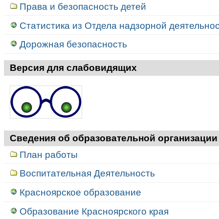
Права и безопасность детей
Статистика из Отдела надзорной деятельност
Дорожная безопасность
Версия для слабовидящих
Сведения об образовательной организации
План работы
Воспитательная Деятельность
Красноярское образование
Образование Красноярского края