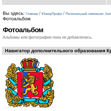
Вы здесь:
/
/
Главная
ЮниорПрофи
Региональный чемпионат Junior
Фотоальбом
Фотоальбом
Альбомы или фотографии пока не добавлялись.
Навигатор дополнительного образования К