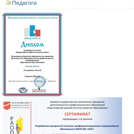
Педагоги