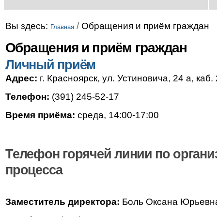
Вы здесь:
/
Обращения и приём граждан
Главная
Обращения и приём граждан
Личный приём
Адрес:
г. Красноярск, ул. Устиновича, 24 а, каб.
Телефон:
(391) 245-52-17
Время приёма:
среда, 14:00-17:00
Телефон горячей линии по органи
процесса
Заместитель директора:
Боль Оксана Юрьевн