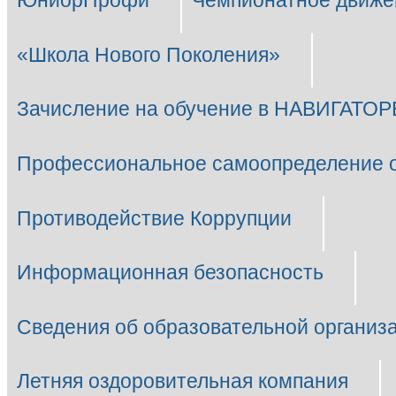
ЮниорПрофи
Чемпионатное движе
«Школа Нового Поколения»
Зачисление на обучение в НАВИГАТОР
Профессиональное самоопределение 
Противодействие Коррупции
Информационная безопасность
Сведения об образовательной организ
Летняя оздоровительная компания