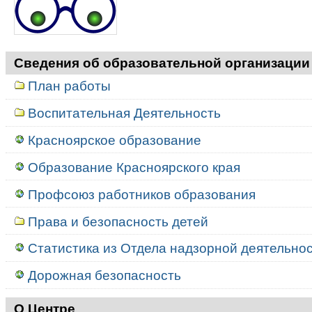
Сведения об образовательной организации
План работы
Воспитательная Деятельность
Красноярское образование
Образование Красноярского края
Профсоюз работников образования
Права и безопасность детей
Статистика из Отдела надзорной деятельност
Дорожная безопасность
О Центре