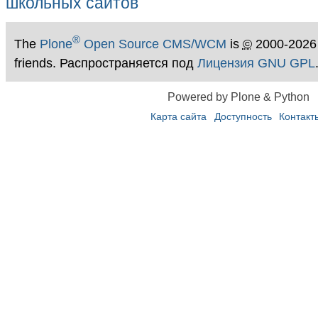
®
The
Plone
Open Source CMS/WCM
is
©
2000-2026
friends. Распространяется под
Лицензия GNU GPL
Powered by Plone & Python
Карта сайта
Доступность
Контакт