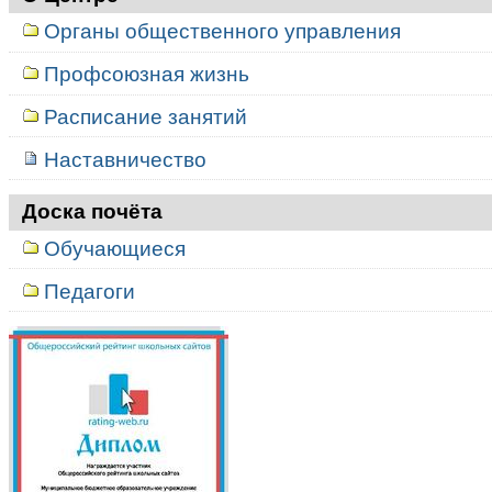
Органы общественного управления
Профсоюзная жизнь
Расписание занятий
Наставничество
Доска почёта
Обучающиеся
Педагоги