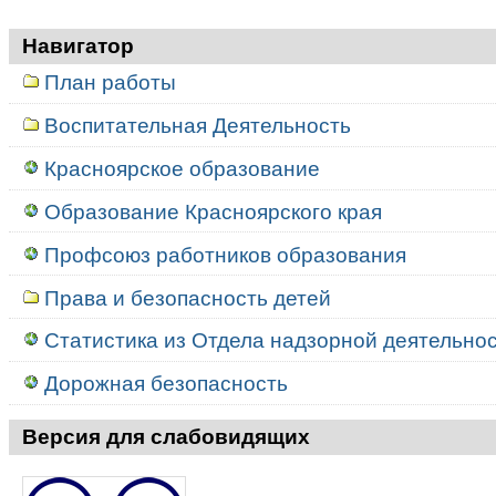
Навигатор
План работы
Воспитательная Деятельность
Красноярское образование
Образование Красноярского края
Профсоюз работников образования
Права и безопасность детей
Статистика из Отдела надзорной деятельност
Дорожная безопасность
Версия для слабовидящих