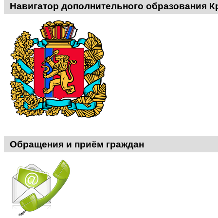
Навигатор дополнительного образования К
ДО
ЦПС
-
Обращения и приём граждан