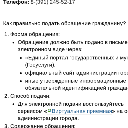
Телефон:
8-
(391) 245-52-17
Как правильно подать обращение гражданину?
Форма обращения:
Обращение должно быть подано в письме
электронном виде через:
«Единый портал государственных и му
(Госуслуги);
официальный сайт администрации гор
иные утвержденные информационные 
обязательной идентификацией граждан
Способ подачи:
Для электронной подачи воспользуйтесь
сервисом «
Виртуальная приемная
» на 
администрации города.
Содержание обращения: