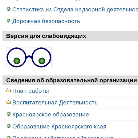
Статистика из Отдела надзорной деятельност
Дорожная безопасность
Версия для слабовидящих
Сведения об образовательной организации
План работы
Воспитательная Деятельность
Красноярское образование
Образование Красноярского края