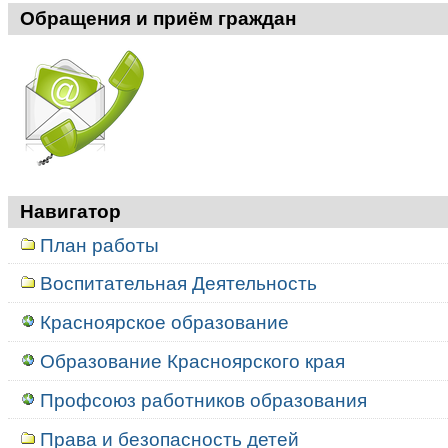
Обращения и приём граждан
Навигатор
План работы
Воспитательная Деятельность
Красноярское образование
Образование Красноярского края
Профсоюз работников образования
Права и безопасность детей