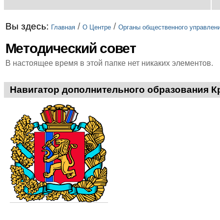
Вы здесь:
/
/
Главная
О Центре
Органы общественного управлен
Методический совет
В настоящее время в этой папке нет никаких элементов.
Навигатор дополнительного образования К