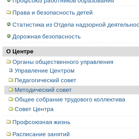
Профсоюз работников образования
Права и безопасность детей
Статистика из Отдела надзорной деятельност
Дорожная безопасность
О Центре
Органы общественного управления
Управление Центром
Педагогический совет
Методический совет
Общее собрание трудового коллектива
Совет Центра
Профсоюзная жизнь
Расписание занятий