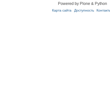
Powered by Plone & Python
Карта сайта
Доступность
Контакт