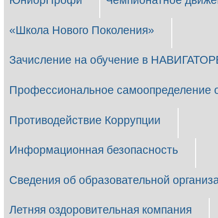
ЮниорПрофи
Чемпионатное движе
«Школа Нового Поколения»
Зачисление на обучение в НАВИГАТОР
Профессиональное самоопределение 
Противодействие Коррупции
Информационная безопасность
Сведения об образовательной организ
Летняя оздоровительная компания