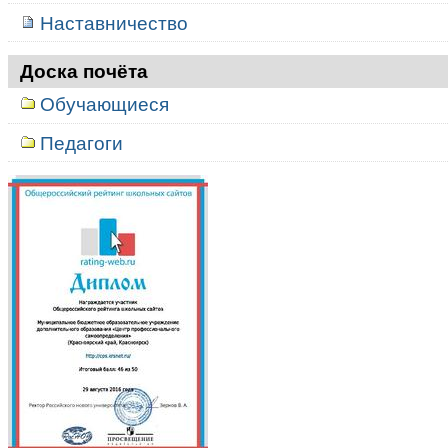
Наставничество
Доска почёта
Обучающиеся
Педагоги