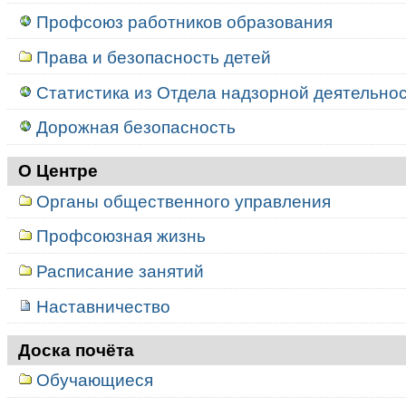
Профсоюз работников образования
Права и безопасность детей
Статистика из Отдела надзорной деятельност
Дорожная безопасность
О Центре
Органы общественного управления
Профсоюзная жизнь
Расписание занятий
Наставничество
Доска почёта
Обучающиеся