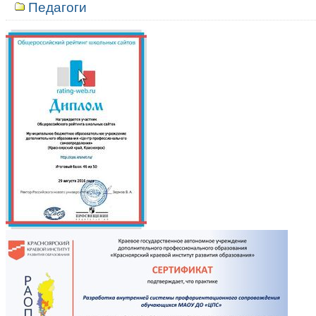
Педагоги