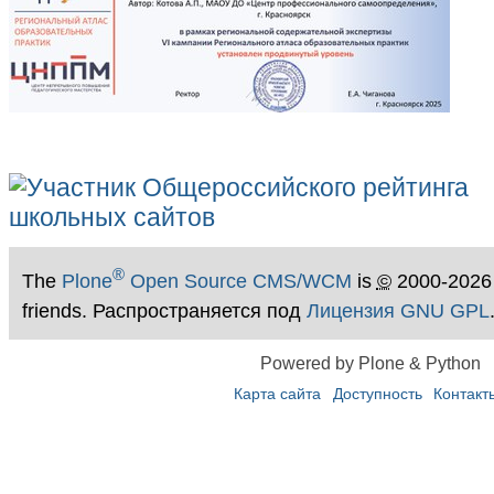
®
The
Plone
Open Source CMS/WCM
is
©
2000-2026
friends. Распространяется под
Лицензия GNU GPL
Powered by Plone & Python
Карта сайта
Доступность
Контакт