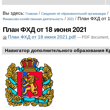
Вы здесь:
/
/
Главная
Сведения об образовательной организации
/
/
План ФХД от 1
Финансово-хозяйственная деятельность
2021
План ФХД от 18 июня 2021
План ФХД от 18 июня 2021.pdf
— PDF document, 
Навигатор дополнительного образования К