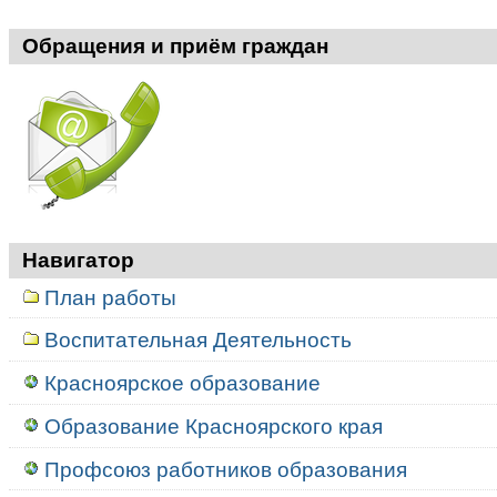
Обращения и приём граждан
Навигатор
План работы
Воспитательная Деятельность
Красноярское образование
Образование Красноярского края
Профсоюз работников образования