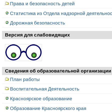
Права и безопасность детей
Статистика из Отдела надзорной деятельност
Дорожная безопасность
Версия для слабовидящих
Сведения об образовательной организации
План работы
Воспитательная Деятельность
Красноярское образование
Образование Красноярского края