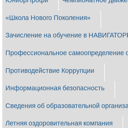
ЮниорПрофи
Чемпионатное движе
«Школа Нового Поколения»
Зачисление на обучение в НАВИГАТОР
Профессиональное самоопределение 
Противодействие Коррупции
Информационная безопасность
Сведения об образовательной организ
Летняя оздоровительная компания