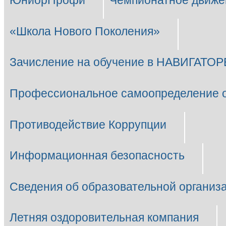
ЮниорПрофи
Чемпионатное движе
«Школа Нового Поколения»
Зачисление на обучение в НАВИГАТОР
Профессиональное самоопределение 
Противодействие Коррупции
Информационная безопасность
Сведения об образовательной организ
Летняя оздоровительная компания