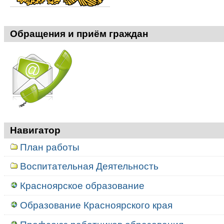
Обращения и приём граждан
Навигатор
План работы
Воспитательная Деятельность
Красноярское образование
Образование Красноярского края