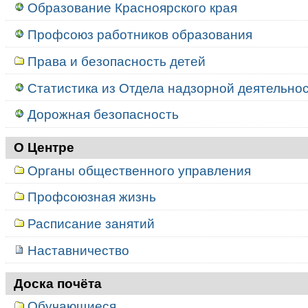
Образование Красноярского края
Профсоюз работников образования
Права и безопасность детей
Статистика из Отдела надзорной деятельност
Дорожная безопасность
О Центре
Органы общественного управления
Профсоюзная жизнь
Расписание занятий
Наставничество
Доска почёта
Обучающиеся