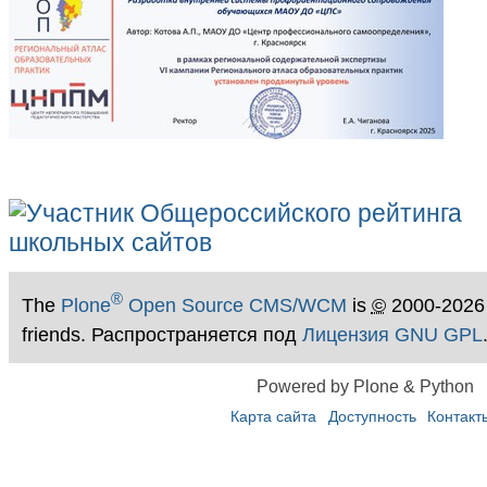
®
The
Plone
Open Source CMS/WCM
is
©
2000-2026
friends. Распространяется под
Лицензия GNU GPL
Powered by Plone & Python
Карта сайта
Доступность
Контакт