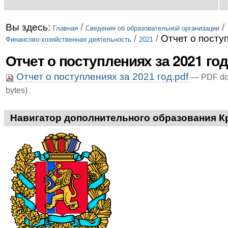
Вы здесь:
/
/
Главная
Сведения об образовательной организации
/
/
Отчет о посту
Финансово-хозяйственная деятельность
2021
Отчет о поступлениях за 2021 год
Отчет о поступлениях за 2021 год.pdf
— PDF do
bytes)
Навигатор дополнительного образования К