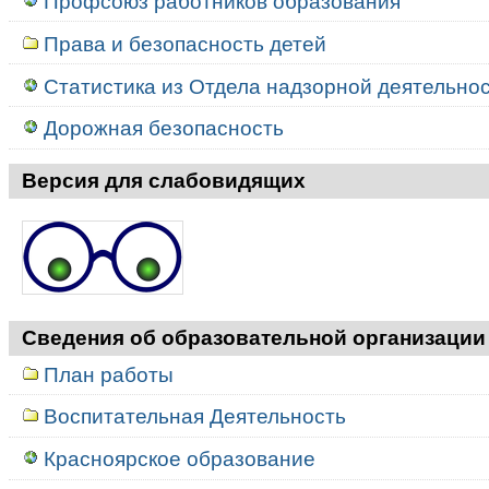
Профсоюз работников образования
Права и безопасность детей
Статистика из Отдела надзорной деятельност
Дорожная безопасность
Версия для слабовидящих
Сведения об образовательной организации
План работы
Воспитательная Деятельность
Красноярское образование