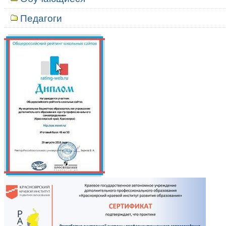
Педагоги