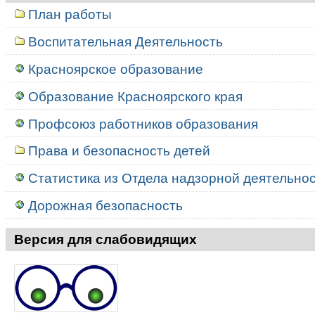
План работы
Воспитательная Деятельность
Красноярское образование
Образование Красноярского края
Профсоюз работников образования
Права и безопасность детей
Статистика из Отдела надзорной деятельност
Дорожная безопасность
Версия для слабовидящих