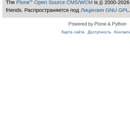
®
The
Plone
Open Source CMS/WCM
is
©
2000-2026
friends. Распространяется под
Лицензия GNU GPL
Powered by Plone & Python
Карта сайта
Доступность
Контакт