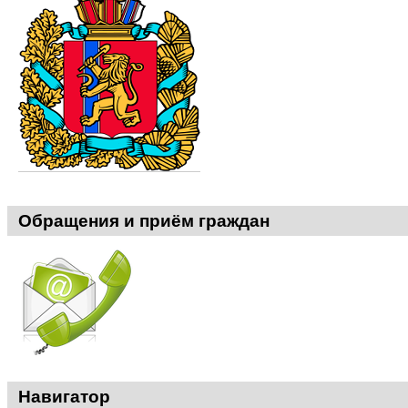
Обращения и приём граждан
Навигатор