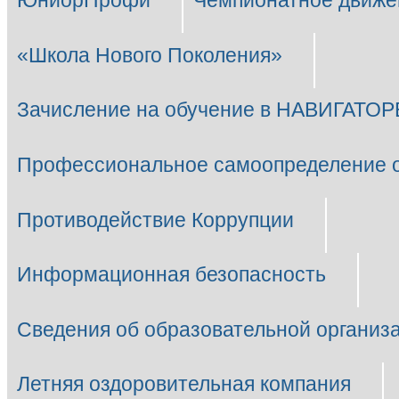
ЮниорПрофи
Чемпионатное движе
«Школа Нового Поколения»
Зачисление на обучение в НАВИГАТОР
Профессиональное самоопределение 
Противодействие Коррупции
Информационная безопасность
Сведения об образовательной организ
Летняя оздоровительная компания