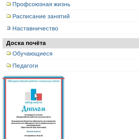
Профсоюзная жизнь
Расписание занятий
Наставничество
Доска почёта
Обучающиеся
Педагоги