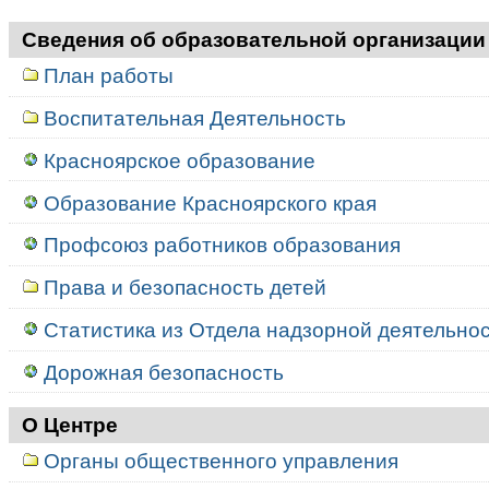
Сведения об образовательной организации
План работы
Воспитательная Деятельность
Красноярское образование
Образование Красноярского края
Профсоюз работников образования
Права и безопасность детей
Статистика из Отдела надзорной деятельност
Дорожная безопасность
О Центре
Органы общественного управления