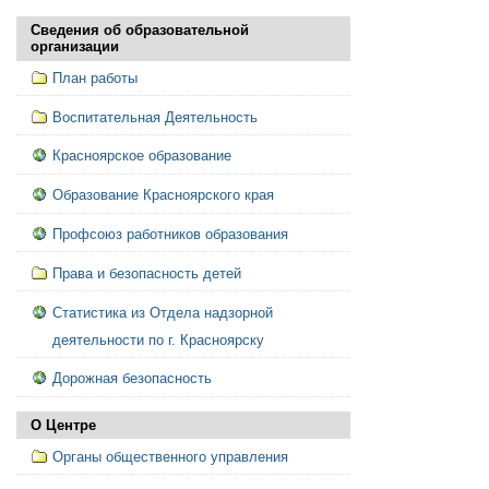
Сведения об образовательной
организации
План работы
Воспитательная Деятельность
Красноярское образование
Образование Красноярского края
Профсоюз работников образования
Права и безопасность детей
Статистика из Отдела надзорной
деятельности по г. Красноярску
Дорожная безопасность
О Центре
Органы общественного управления