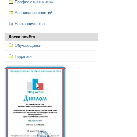
Профсоюзная жизнь
Расписание занятий
Наставничество
Доска почёта
Обучающиеся
Педагоги