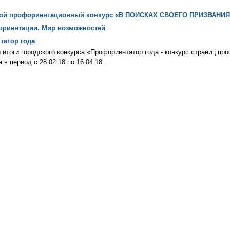
ской профориентационный конкурс «В ПОИСКАХ СВОЕГО ПРИЗВАНИЯ
ориентации. Мир возможностей
татор года
итоги городского конкурса «Профориентатор года - конкурс страниц пр
 в период с 28.02.18 по 16.04.18.