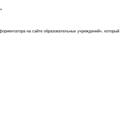
»
офориентатора на сайте образовательных учреждений», который