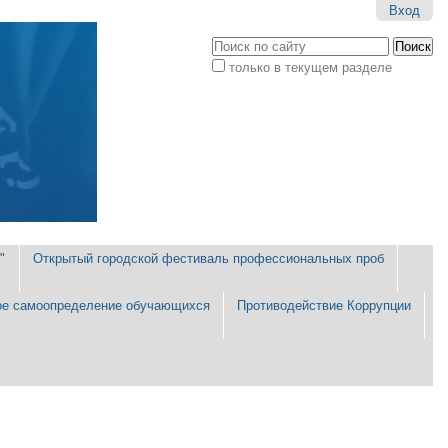
Вход
Поиск
только в текущем разделе
Расширенный
поиск
"
Открытый городской фестиваль профессиональных проб
е самоопределение обучающихся
Противодействие Коррупции