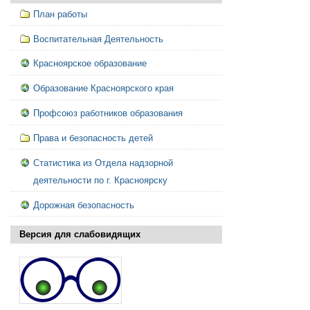
План работы
Воспитательная Деятельность
Красноярское образование
Образование Красноярского края
Профсоюз работников образования
Права и безопасность детей
Статистика из Отдела надзорной
деятельности по г. Красноярску
Дорожная безопасность
Версия для слабовидящих