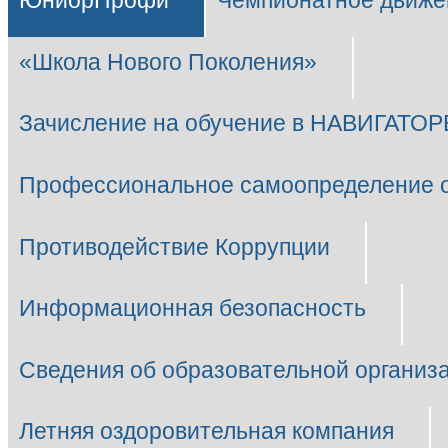
ЮниорПрофи
Чемпионатное движе
«Школа Нового Поколения»
Зачисление на обучение в НАВИГАТОР
Профессиональное самоопределение 
Противодействие Коррупции
Информационная безопасность
Сведения об образовательной организ
Летняя оздоровительная компания