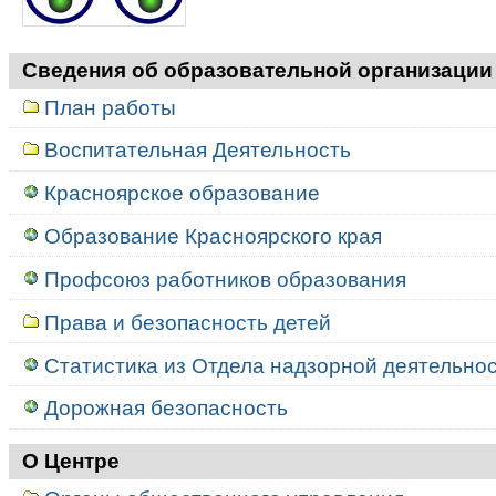
Сведения об образовательной организации
План работы
Воспитательная Деятельность
Красноярское образование
Образование Красноярского края
Профсоюз работников образования
Права и безопасность детей
Статистика из Отдела надзорной деятельност
Дорожная безопасность
О Центре