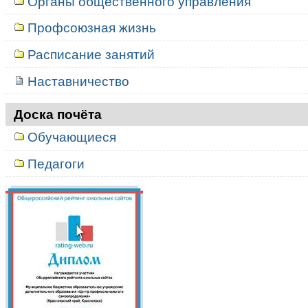
Органы общественного управления
Профсоюзная жизнь
Расписание занятий
Наставничество
Доска почёта
Обучающиеся
Педагоги