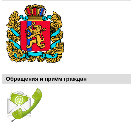
Обращения и приём граждан