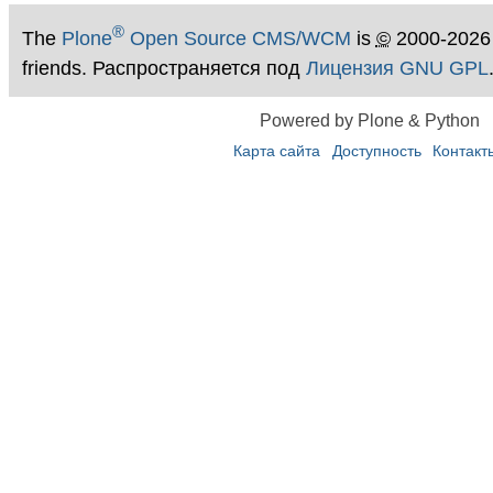
®
The
Plone
Open Source CMS/WCM
is
©
2000-2026
friends. Распространяется под
Лицензия GNU GPL
Powered by Plone & Python
Карта сайта
Доступность
Контакт