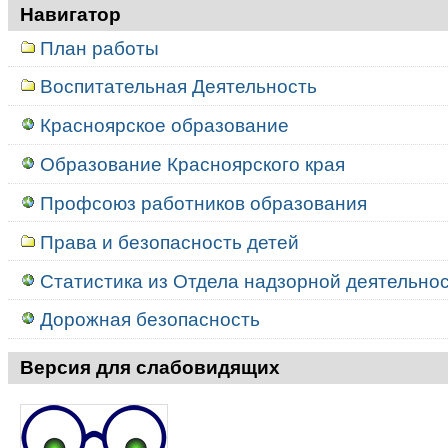
Навигатор
План работы
Воспитательная Деятельность
Красноярское образование
Образование Красноярского края
Профсоюз работников образования
Права и безопасность детей
Статистика из Отдела надзорной деятельност
Дорожная безопасность
Версия для слабовидящих