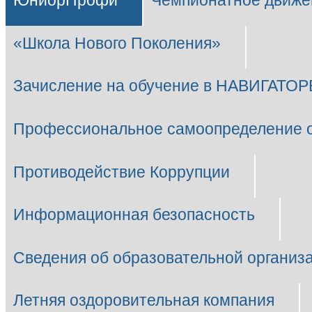
ЮниорПрофи
Чемпионатное движе
«Школа Нового Поколения»
Зачисление на обучение в НАВИГАТОР
Профессиональное самоопределение 
Противодействие Коррупции
Информационная безопасность
Сведения об образовательной организ
Летняя оздоровительная компания