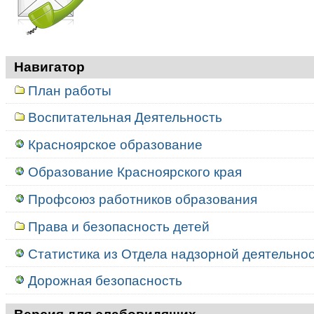
Навигатор
План работы
Воспитательная Деятельность
Красноярское образование
Образование Красноярского края
Профсоюз работников образования
Права и безопасность детей
Статистика из Отдела надзорной деятельност
Дорожная безопасность