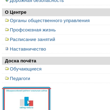
Дорожная безопасность
О Центре
Органы общественного управления
Профсоюзная жизнь
Расписание занятий
Наставничество
Доска почёта
Обучающиеся
Педагоги