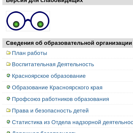
Версия для слабовидящих
Сведения об образовательной организации
План работы
Воспитательная Деятельность
Красноярское образование
Образование Красноярского края
Профсоюз работников образования
Права и безопасность детей
Статистика из Отдела надзорной деятельност