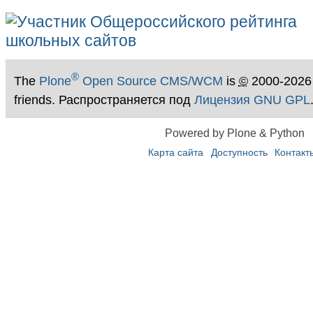
®
The
Plone
Open Source CMS/WCM
is
©
2000-2026
friends. Распространяется под
Лицензия GNU GPL
Powered by Plone & Python
Карта сайта
Доступность
Контакт