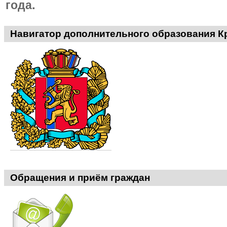
года.
Навигатор дополнительного образования К
Обращения и приём граждан