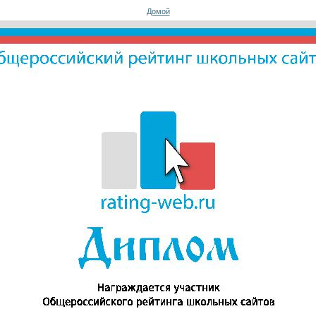
Домой